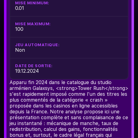
MISE MINIMUM:
0.01
MISE MAXIMUM:
100
JEU AUTOMATIQUE:
Non
DATE DE SORTIE:
19.12.2024
Apparu fin 2024 dans le catalogue du studio
arménien Galaxsys, <strong>Tower Rush</strong>
s'est rapidement imposé comme l'un des titres les
plus commentés de la catégorie « crash »
proposée dans les casinos en ligne accessibles
depuis la France. Notre analyse propose ici une
présentation complète et sans complaisance de ce
jeu instantané : mécanique de manche, taux de
redistribution, calcul des gains, fonctionnalités
bonus et, surtout, le cadre légal français qui