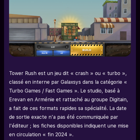
Tower Rush est un jeu dit « crash » ou « turbo »,
classé en interne par Galaxsys dans la catégorie «
Turbo Games / Fast Games ». Le studio, basé à
Erevan en Arménie et rattaché au groupe Digitain,
a fait de ces formats rapides sa spécialité. La date
de sortie exacte n'a pas été communiquée par
l'éditeur ; les fiches disponibles indiquent une mise
en circulation « fin 2024 ».