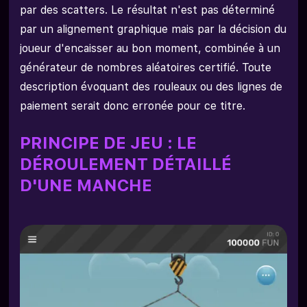
par des scatters. Le résultat n'est pas déterminé
par un alignement graphique mais par la décision du
joueur d'encaisser au bon moment, combinée à un
générateur de nombres aléatoires certifié. Toute
description évoquant des rouleaux ou des lignes de
paiement serait donc erronée pour ce titre.
PRINCIPE DE JEU : LE
DÉROULEMENT DÉTAILLÉ
D'UNE MANCHE