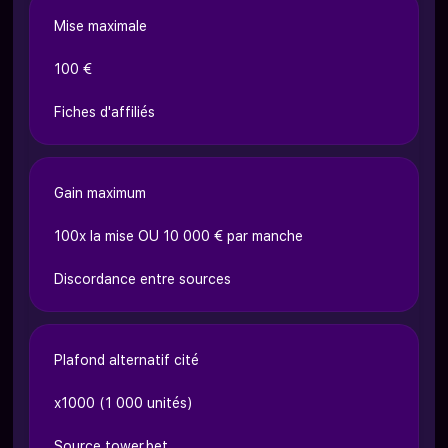
Mise maximale
100 €
Fiches d'affiliés
Gain maximum
100x la mise OU 10 000 € par manche
Discordance entre sources
Plafond alternatif cité
x1000 (1 000 unités)
Source tower.bet