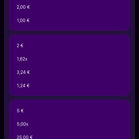
2,00 €
1,00 €
2 €
1,62x
3,24 €
1,24 €
5 €
5,00x
25,00 €