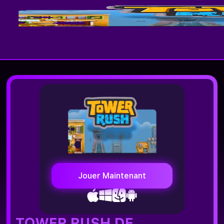
Jouer Maintenant
TOWER RUSH DE