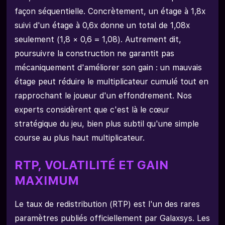
façon séquentielle. Concrètement, un étage à 1,8x
suivi d'un étage à 0,6x donne un total de 1,08x
seulement (1,8 × 0,6 = 1,08). Autrement dit,
poursuivre la construction ne garantit pas
mécaniquement d'améliorer son gain : un mauvais
étage peut réduire le multiplicateur cumulé tout en
rapprochant le joueur d'un effondrement. Nos
experts considèrent que c'est là le cœur
stratégique du jeu, bien plus subtil qu'une simple
course au plus haut multiplicateur.
RTP, VOLATILITÉ ET GAIN
MAXIMUM
Le taux de redistribution (RTP) est l'un des rares
paramètres publiés officiellement par Galaxsys. Les