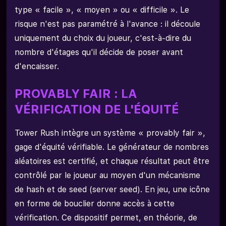
type « facile », « moyen » ou « difficile ». Le
risque n'est pas paramétré à l'avance : il découle
uniquement du choix du joueur, c'est-à-dire du
nombre d'étages qu'il décide de poser avant
d'encaisser.
PROVABLY FAIR : LA
VÉRIFICATION DE L'ÉQUITÉ
Tower Rush intègre un système « provably fair »,
gage d'équité vérifiable. Le générateur de nombres
aléatoires est certifié, et chaque résultat peut être
contrôlé par le joueur au moyen d'un mécanisme
de hash et de seed (server seed). En jeu, une icône
en forme de bouclier donne accès à cette
vérification. Ce dispositif permet, en théorie, de