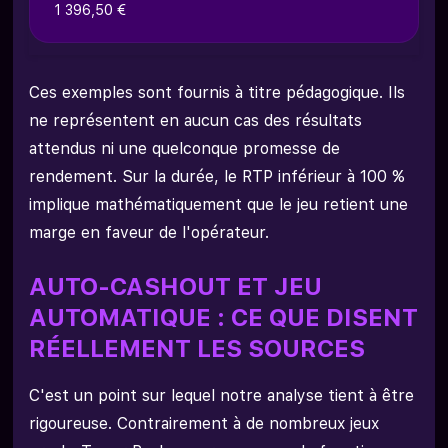
1 396,50 €
Ces exemples sont fournis à titre pédagogique. Ils
ne représentent en aucun cas des résultats
attendus ni une quelconque promesse de
rendement. Sur la durée, le RTP inférieur à 100 %
implique mathématiquement que le jeu retient une
marge en faveur de l'opérateur.
AUTO-CASHOUT ET JEU
AUTOMATIQUE : CE QUE DISENT
RÉELLEMENT LES SOURCES
C'est un point sur lequel notre analyse tient à être
rigoureuse. Contrairement à de nombreux jeux