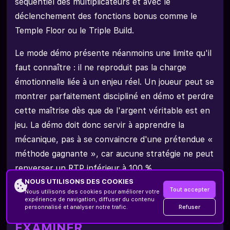
séquentiel des multiplicateurs et avec le
déclenchement des fonctions bonus comme le
Temple Floor ou le Triple Build.
Le mode démo présente néanmoins une limite qu'il
faut connaître : il ne reproduit pas la charge
émotionnelle liée à un enjeu réel. Un joueur peut se
montrer parfaitement discipliné en démo et perdre
cette maîtrise dès que de l'argent véritable est en
jeu. La démo doit donc servir à apprendre la
mécanique, pas à se convaincre d'une prétendue «
méthode gagnante », car aucune stratégie ne peut
renverser un RTP inférieur à 100 %.
NOUS UTILISONS DES COOKIES
Tout accepter
Nous utilisons des cookies pour améliorer votre
ARGENT RÉEL ET CASINOS
expérience de navigation, diffuser du contenu
Refuser
personnalisé et analyser notre trafic.
FIABLES : LES CRITÈRES À
EXAMINER