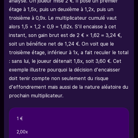
analyse. Un joueur mise 2 €. Il pose un premier
étage à 1,5x, puis un deuxième à 1,2x, puis un
troisième à 0,9x. Le multiplicateur cumulé vaut
alors 1,5 × 1,2 × 0,9 = 1,62x. S'il encaisse à cet
instant, son gain brut est de 2 € × 1,62 = 3,24 €,
soit un bénéfice net de 1,24 €. On voit que le
troisième étage, inférieur à 1x, a fait reculer le total
: sans lui, le joueur détenait 1,8x, soit 3,60 €. Cet
exemple illustre pourquoi la décision d'encaisser
doit tenir compte non seulement du risque
d'effondrement mais aussi de la nature aléatoire du
prochain multiplicateur.
1 €
2,00x