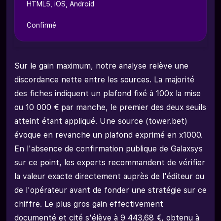
HTML5, iOS, Android
Confirmé
Sur le gain maximum, notre analyse relève une
discordance nette entre les sources. La majorité
des fiches indiquent un plafond fixé à 100x la mise
ou 10 000 € par manche, le premier des deux seuils
atteint étant appliqué. Une source (tower.bet)
évoque en revanche un plafond exprimé en x1000.
En l'absence de confirmation publique de Galaxsys
sur ce point, les experts recommandent de vérifier
la valeur exacte directement auprès de l'éditeur ou
de l'opérateur avant de fonder une stratégie sur ce
chiffre. Le plus gros gain effectivement
documenté et cité s'élève à 9 443,68 €, obtenu à