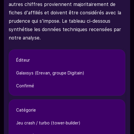
autres chiffres proviennent majoritairement de
fiches d'affiliés et doivent être considérés avec la
prudence qui s'impose. Le tableau ci-dessous
synthétise les données techniques recensées par
notre analyse.
Éditeur
Galaxsys (Erevan, groupe Digitain)
Confirmé
Catégorie
Jeu crash / turbo (tower-builder)